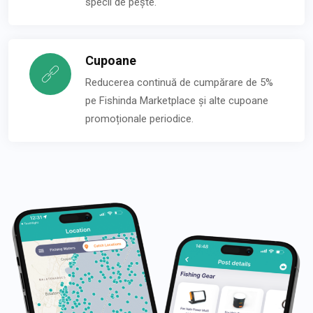
specii de pește.
Cupoane
Reducerea continuă de cumpărare de 5%
pe Fishinda Marketplace și alte cupoane
promoționale periodice.