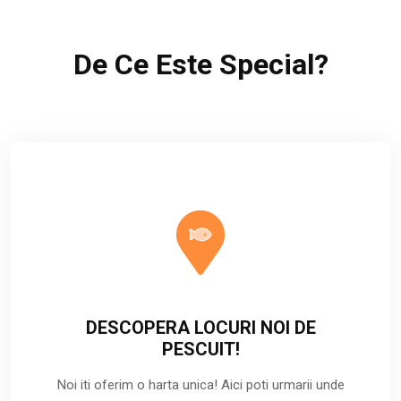
De Ce Este Special?
DESCOPERA LOCURI NOI DE
PESCUIT!
Noi iti oferim o harta unica! Aici poti urmarii unde