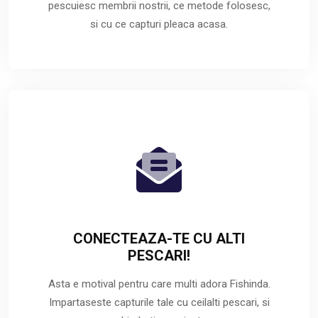
pescuiesc membrii nostrii, ce metode folosesc,
si cu ce capturi pleaca acasa.
CONECTEAZA-TE CU ALTI
PESCARI!
Asta e motival pentru care multi adora Fishinda.
Impartaseste capturile tale cu ceilalti pescari, si