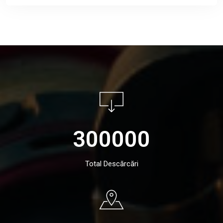
300000
Total Descărcări