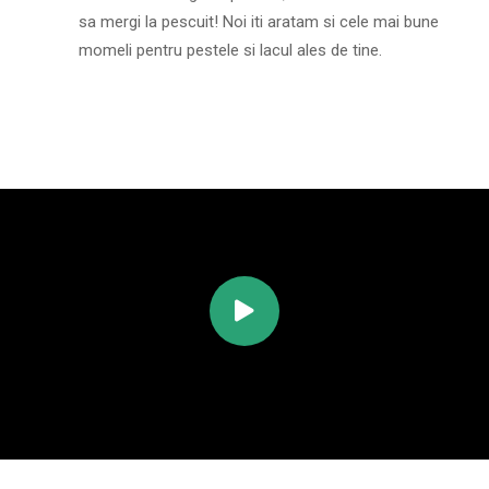
sa mergi la pescuit! Noi iti aratam si cele mai bune
momeli pentru pestele si lacul ales de tine.