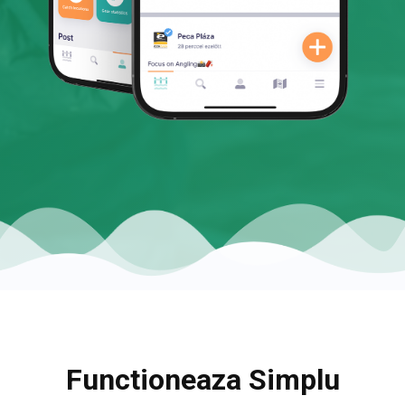
Functioneaza Simplu