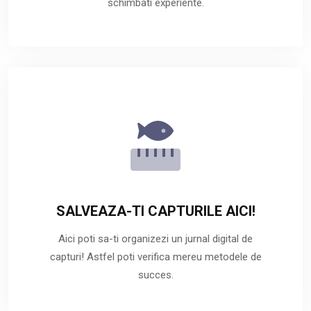
schimbati experiente.
SALVEAZA-TI CAPTURILE AICI!
Aici poti sa-ti organizezi un jurnal digital de
capturi! Astfel poti verifica mereu metodele de
succes.