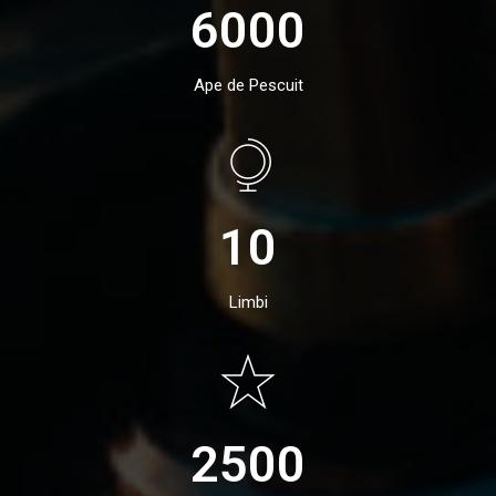
6000
Ape de Pescuit
10
Limbi
2500