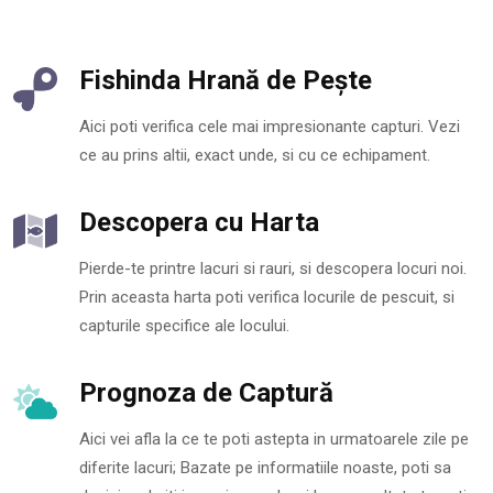
Fishinda Hrană de Pește
Aici poti verifica cele mai impresionante capturi. Vezi
ce au prins altii, exact unde, si cu ce echipament.
Descopera cu Harta
Pierde-te printre lacuri si rauri, si descopera locuri noi.
Prin aceasta harta poti verifica locurile de pescuit, si
capturile specifice ale locului.
Prognoza de Captură
Aici vei afla la ce te poti astepta in urmatoarele zile pe
diferite lacuri; Bazate pe informatiile noaste, poti sa