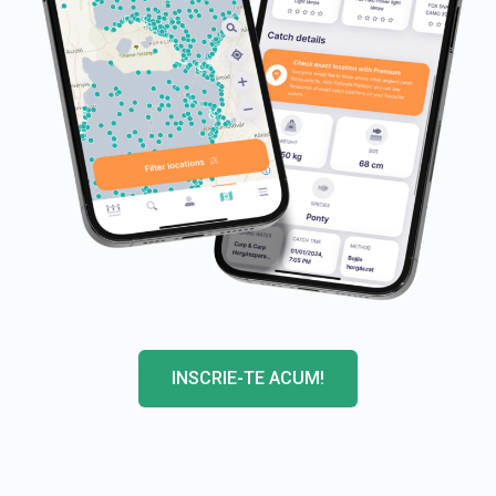
INSCRIE-TE ACUM!