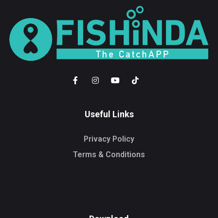
Useful Links
Privacy Policy
Terms & Conditions